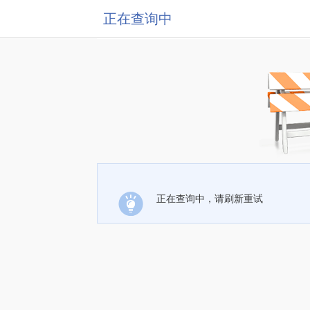
正在查询中
正在查询中，请刷新重试