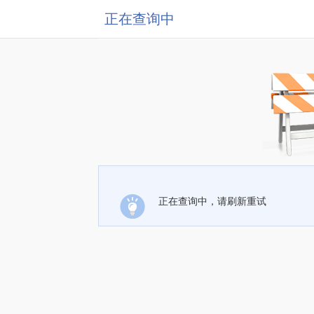
正在查询中
正在查询中，请刷新重试