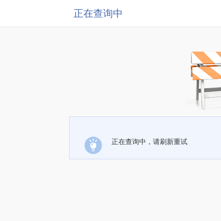
正在查询中
正在查询中，请刷新重试