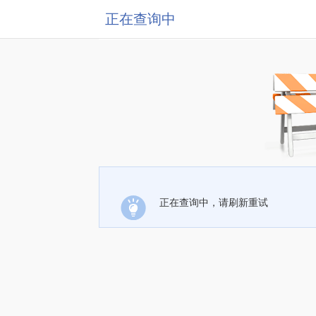
正在查询中
正在查询中，请刷新重试