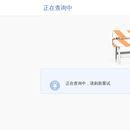
正在查询中
正在查询中，请刷新重试